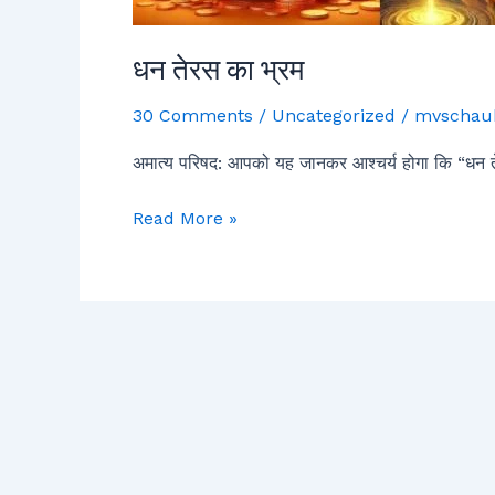
धन तेरस का भ्रम
30 Comments
/
Uncategorized
/
mvschau
अमात्य परिषद: आपको यह जानकर आश्चर्य होगा कि “धन तेरस”
Read More »