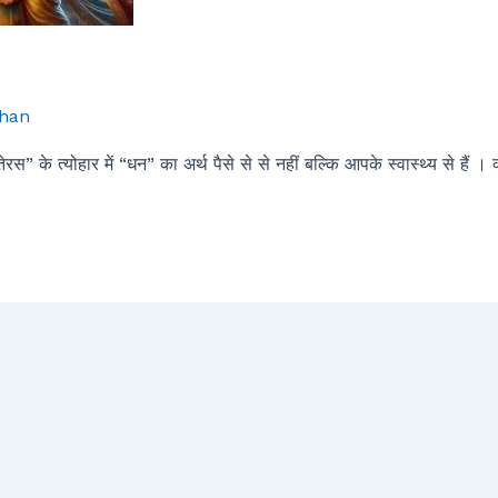
han
 के त्योहार में “धन” का अर्थ पैसे से से नहीं बल्कि आपके स्वास्थ्य से हैं ।