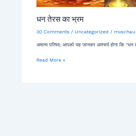
धन तेरस का भ्रम
30 Comments
/
Uncategorized
/
mvschau
अमात्य परिषद: आपको यह जानकर आश्चर्य होगा कि “धन तेरस”
Read More »