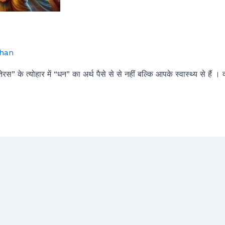
han
 के त्योहार में “धन” का अर्थ पैसे से से नहीं बल्कि आपके स्वास्थ्य से हैं ।